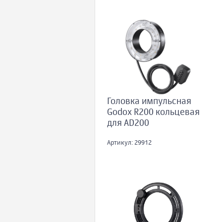
Головка импульсная
Godox R200 кольцевая
для AD200
Артикул: 29912