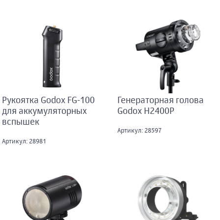
Рукоятка Godox FG-100
Генераторная голова
для аккумуляторных
Godox H2400P
вспышек
Артикул: 28597
Артикул: 28981