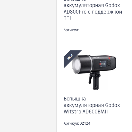
аккумуляторная Godox
AD800Pro с поддержкой
TTL
Артикул:
Вспышка
аккумуляторная Godox
Witstro AD600BMII
Артикул: 32124