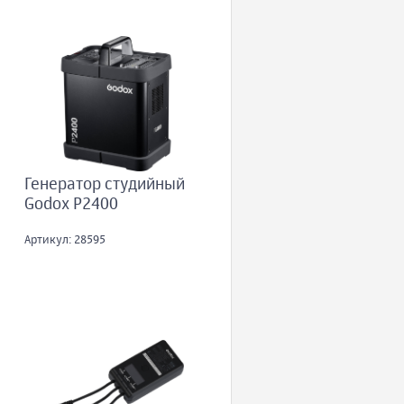
Генератор студийный
Godox P2400
Артикул: 28595