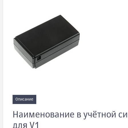
Описание
Наименование в учётной си
для V1