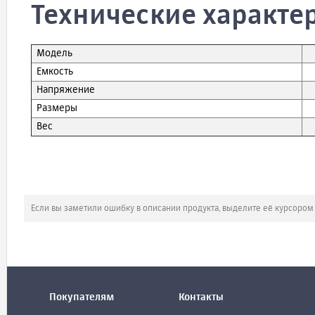
Технические характе
Модель
Емкость
Напряжение
Размеры
Вес
Если вы заметили ошибку в описании продукта, выделите её курсоро
Покупателям
Контакты