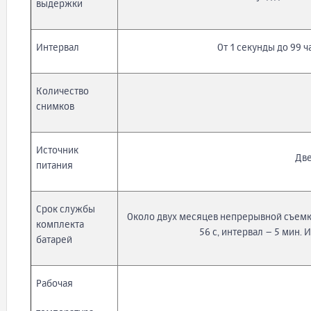
выдержки
Интервал
От 1 секунды до 99 ч
Количество
снимков
Источник
Две
питания
Срок службы
Около двух месяцев непрерывной съемки
комплекта
56 с, интервал – 5 мин.
батарей
Рабочая