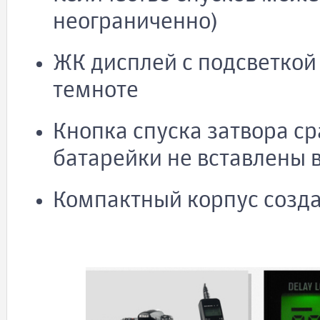
неограниченно)
ЖК дисплей с подсветкой
темноте
Кнопка спуска затвора ср
батарейки не вставлены в
Компактный корпус созд