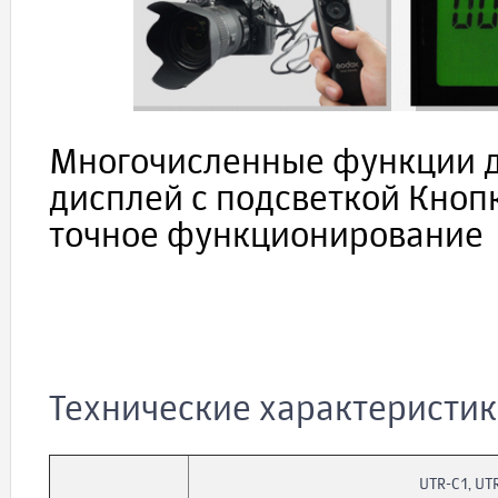
Многочисленные функции д
дисплей с подсветкой Кноп
точное функционирование
Технические характеристи
UTR-C1, UT