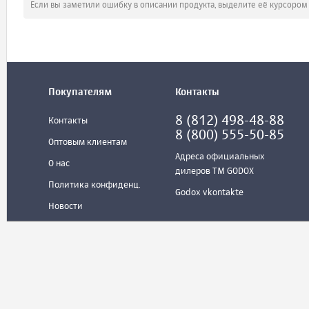
Если вы заметили ошибку в описании продукта, выделите её курсоро
Покупателям
Контакты
8 (812) 498-48-88
Контакты
8 (800) 555-50-85
Оптовым клиентам
Адреса официальных
О нас
дилеров ТМ GODOX
Политика конфиденц.
Godox vkontakte
Новости