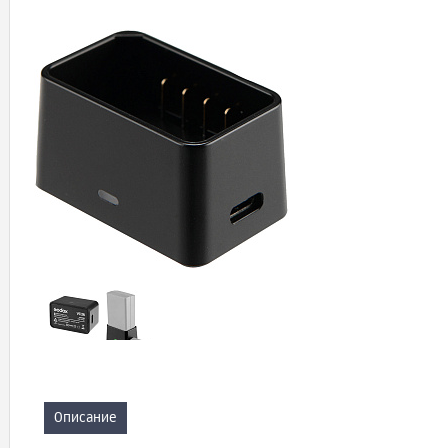
Описание