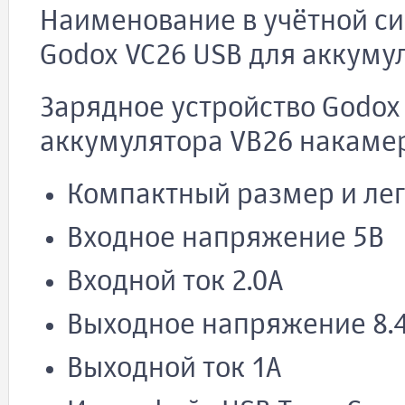
Наименование в учётной си
Godox VC26 USB для аккуму
Зарядное устройство Godox
аккумулятора VB26 накамер
Компактный размер и лег
Входное напряжение 5В
Входной ток 2.0А
Выходное напряжение 8.
Выходной ток 1A