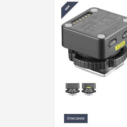
Описание