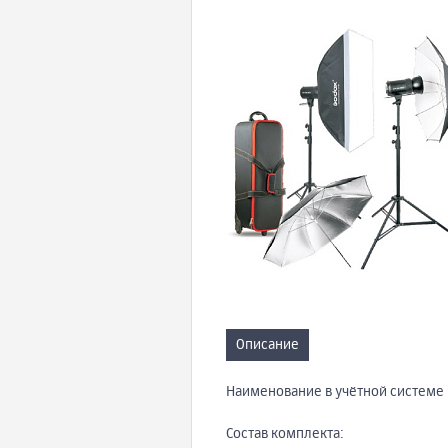
Описание
Наименование в учётной системе 
Состав комплекта: