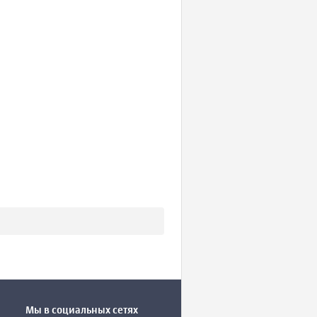
Мы в социальных сетях