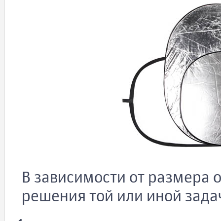
В зависимости от размера 
решения той или иной зада