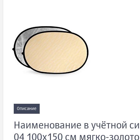
Описание
Наименование в учётной си
04 100x150 см мягко-золот