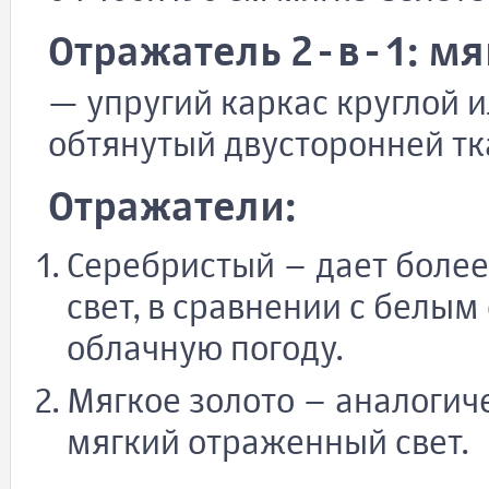
Отражатель 2-в-1: мя
— упругий каркас круглой 
обтянутый двусторонней тк
Отражатели:
Серебристый – дает боле
свет, в сравнении с белы
облачную погоду.
Мягкое золото – аналогиче
мягкий отраженный свет.