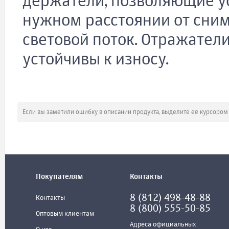
держатели, позволяющие у
нужном расстоянии от сним
световой поток. Отражатели
устойчивы к износу.
Если вы заметили ошибку в описании продукта, выделите её курсоро
Покупателям
Контакты
8 (812) 498-48-88
Контакты
8 (800) 555-50-85
Оптовым клиентам
Адреса официальных