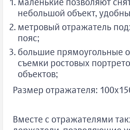
маленькие позволяют снят
небольшой объект, удобны
метровый отражатель под
пояс;
большие прямоугольные о
съемки ростовых портрето
объектов;
Размер отражателя: 100х15
Вместе с отражателями так