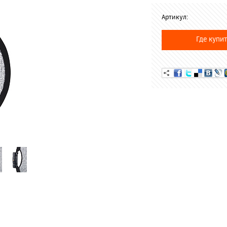
Артикул:
Где купит