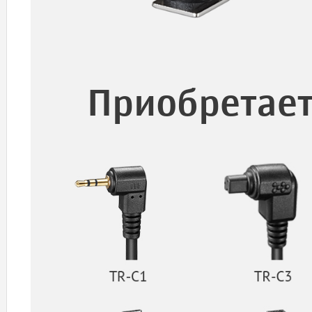
Приобретает