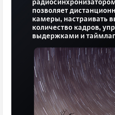
радиосинхронизатором
позволяет дистанционн
камеры, настраивать в
количество кадров, уп
выдержками и таймла