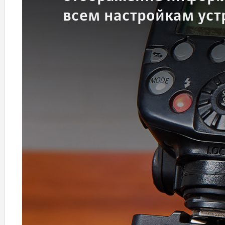
всем настройкам уст