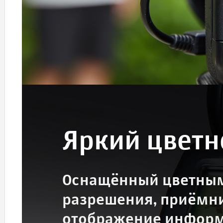
Яркий цветн
Оснащённый цветным
разрешения, приёмни
отображение информ