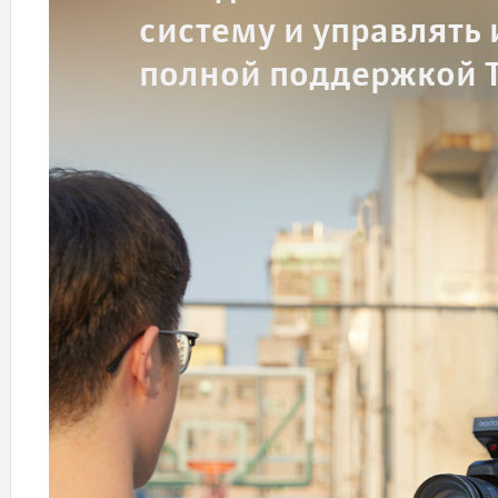
систему и управлять
полной поддержкой T