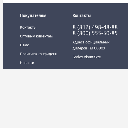
Покупателям
Контакты
8 (812) 498-48-88
Контакты
8 (800) 555-50-85
Оптовым клиентам
Адреса официальных
О нас
дилеров ТМ GODOX
Политика конфиденц.
Godox vkontakte
Новости