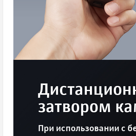
Дистанцион
затвором к
При использовании с 