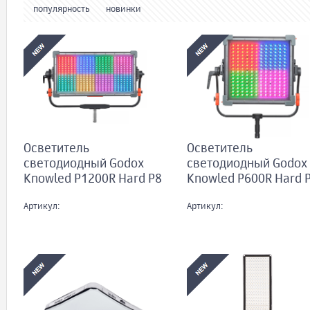
популярность
новинки
Осветитель
Осветитель
светодиодный Godox
светодиодный Godox
Knowled P1200R Hard P8
Knowled P600R Hard 
Артикул:
Артикул: