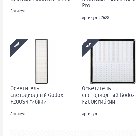
Pro
Артикул:
Артикул: 32628
Осветитель
Осветитель
светодиодный Godox
светодиодный Godox
F200SR гибкий
F200R гибкий
Артикул:
Артикул: