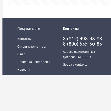
Покупателям
Контакты
8 (812) 498-48-88
Контакты
8 (800) 555-50-85
Оптовым клиентам
Адреса официальных
О нас
дилеров ТМ GODOX
Политика конфиденц.
Godox vkontakte
Новости