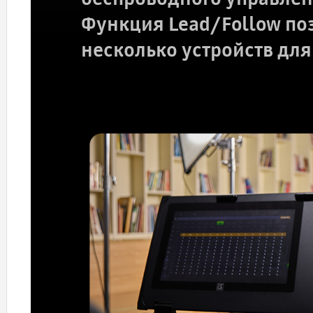
Функция Lead/Follow по
несколько устройств дл