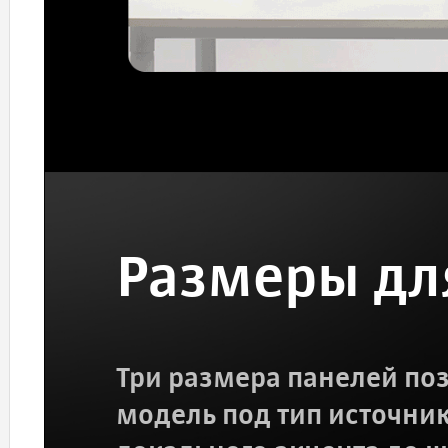
Размеры дл
Три размера панелей по
модель под тип источник