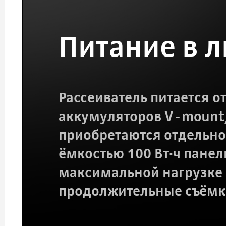
Питание в 
Рассеиватель питается о
аккумуляторов V-mount
приобретаются отдельно)
ёмкостью 100 Вт·ч панель
максимальной нагрузке 
продолжительные съёмк