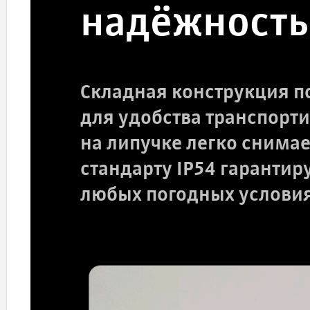
надёжность
Складная конструкция п
для удобства транспорт
на липучке легко снимае
стандарту IP54 гарантир
любых погодных условия