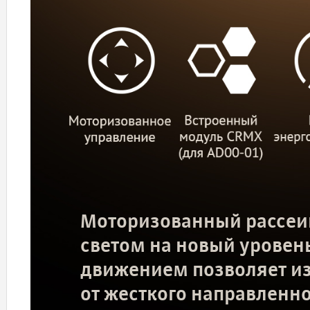
Моторизованный рассеив
светом на новый уровень
движением позволяет из
от жесткого направленно