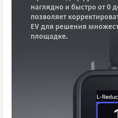
наглядно и быстро от 0 
позволяет корректироват
EV для решения множест
площадке.