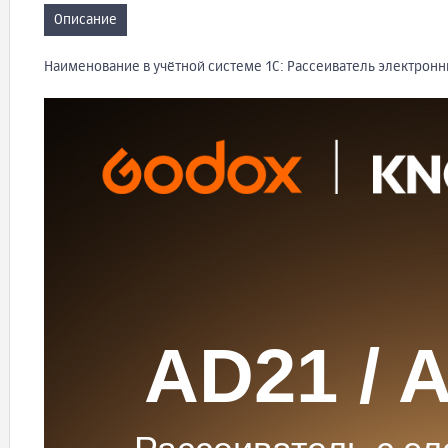
Описание
Наименование в учётной системе 1С: Рассеиватель электрон
AD21 / 