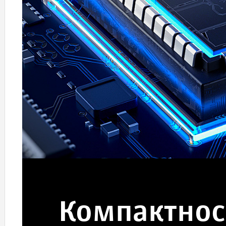
Компактнос