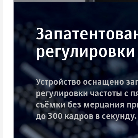
Запатентова
регулировки
Устройство оснащено за
регулировки частоты с 
съёмки без мерцания пр
до 300 кадров в секунду.