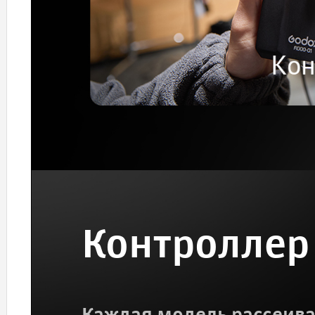
Контроллер