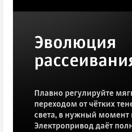
Эволюция
рассеивани
Плавно регулируйте мяг
переходом от чётких те
света, в нужный момент 
Электропривод даёт пол