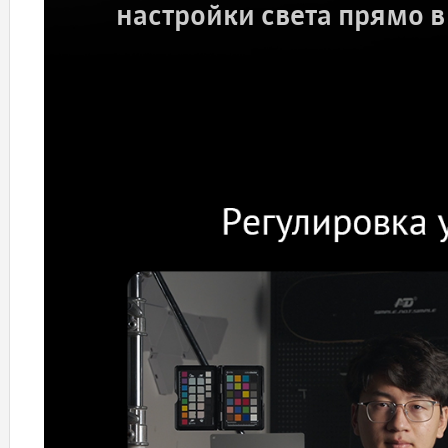
настройки света прямо в