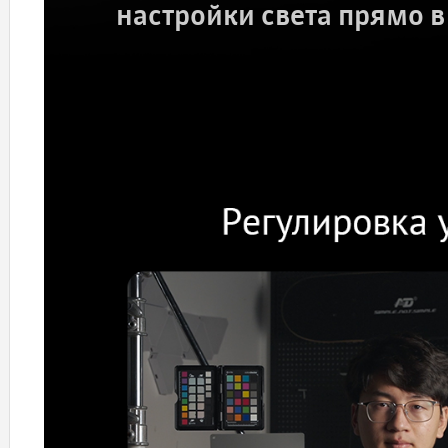
настройки света прямо в