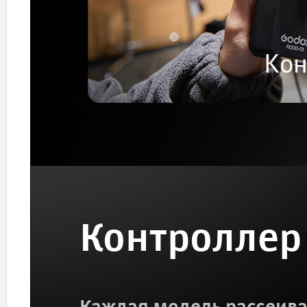
Контроллер