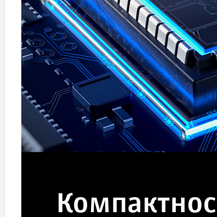
Компактнос