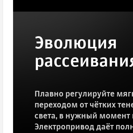
Эволюция
рассеивани
Плавно регулируйте мяг
переходом от чётких те
света, в нужный момент 
Электропривод даёт пол