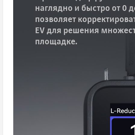
наглядно и быстро от 0 
позволяет корректироват
EV для решения множест
площадке.