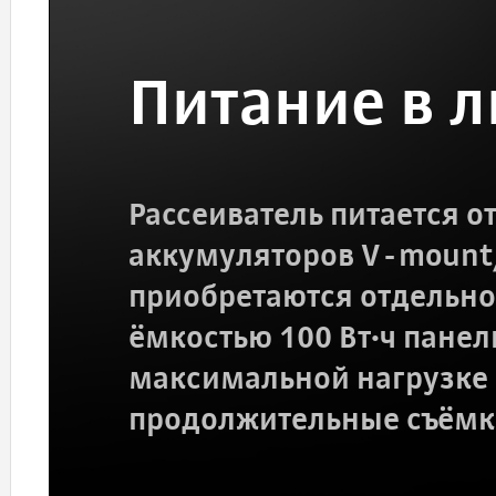
Питание в 
Рассеиватель питается о
аккумуляторов V-mount
приобретаются отдельно)
ёмкостью 100 Вт·ч панель
максимальной нагрузке 
продолжительные съёмк