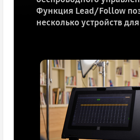
Функция Lead/Follow по
несколько устройств дл