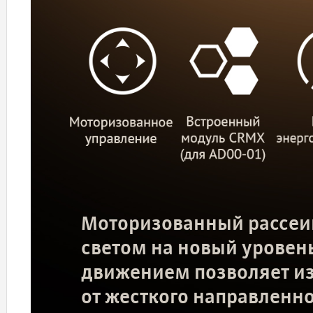
Моторизованный рассеив
светом на новый уровень
движением позволяет из
от жесткого направленно