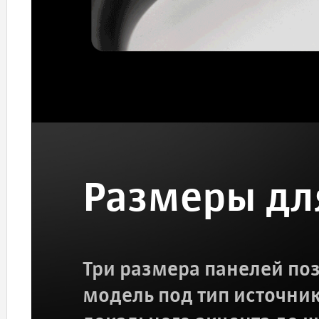
Размеры дл
Три размера панелей по
модель под тип источник