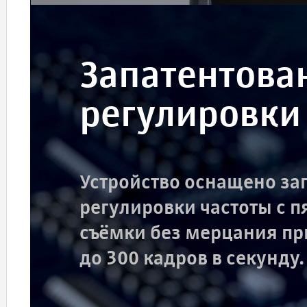
Запатентова
регулировки
Устройство оснащено за
регулировки частоты с 
съёмки без мерцания пр
до 300 кадров в секунду.