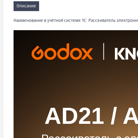
Описание
Наименование в учётной системе 1С: Рассеиватель электрон
AD21 / 