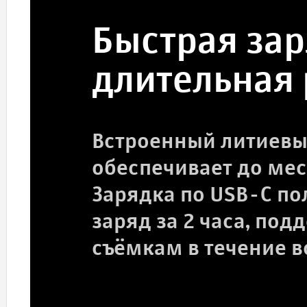
Быстрая зар
длительная 
Встроенный литиевы
обеспечивает до ме
Зарядка по USB-C по
заряд за 2 часа, под
съёмкам в течение в