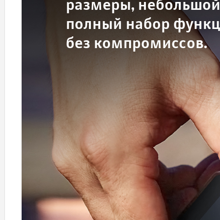
размеры, небольшой 
полный набор функци
без компромиссов.