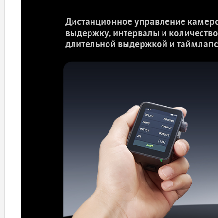
Дистанционное управление камерой
выдержку, интервалы и количество
длительной выдержкой и таймлапс