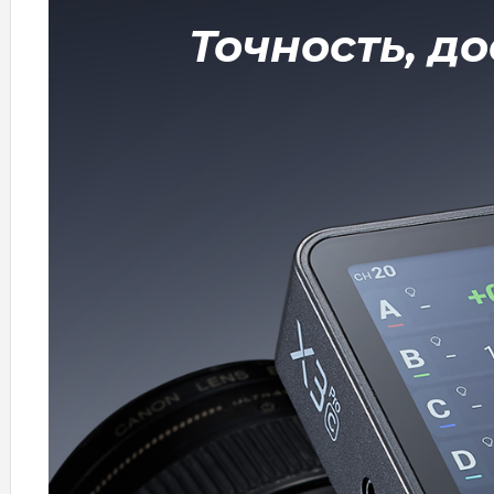
Точность, д