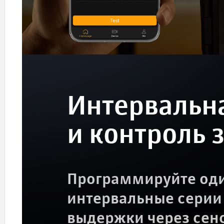
Интервальн
и контроль 
Программируйте оди
интервальные серии 
выдержки через сен