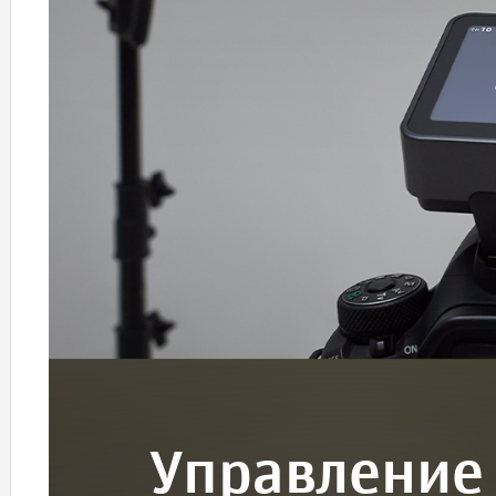
Управление 