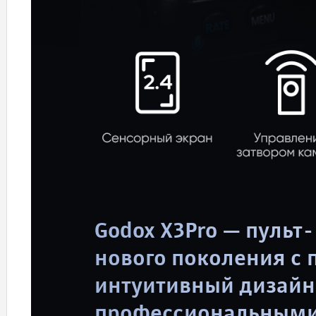
Godox X3Pro — пуль
нового поколения с 
интуитивный дизайн 
профессиональными