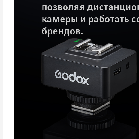
позволяя дистанцио
камеры и работать 
брендов.