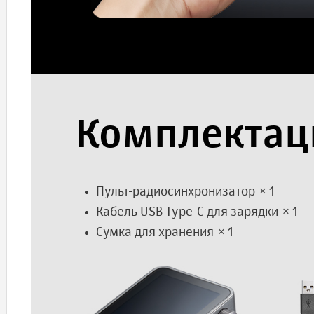
Комплектац
Пульт-радиосинхронизатор ×1
Кабель USB Type-C для зарядки ×1
Сумка для хранения ×1