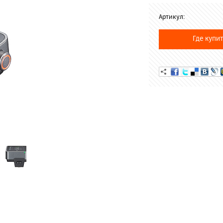
Артикул:
Где купит