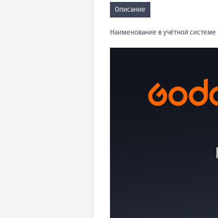
Описание
Наименование в учётной системе 1