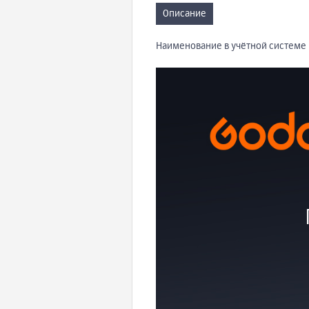
Описание
Наименование в учётной системе 