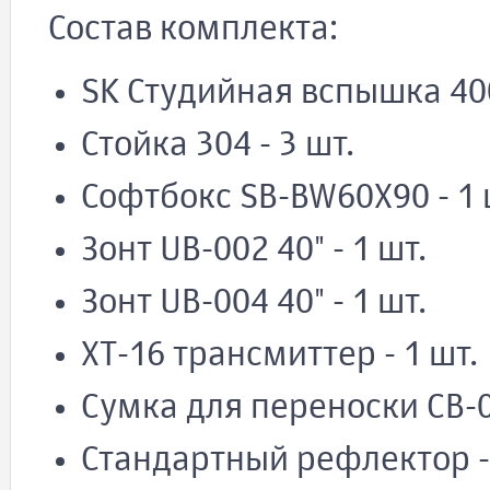
Состав комплекта:
SK Студийная вспышка 400 
Стойка 304 - 3 шт.
Софтбокс SB-BW60X90 - 1 
Зонт UB-002 40" - 1 шт.
Зонт UB-004 40" - 1 шт.
XT-16 трансмиттер - 1 шт.
Сумка для переноски CB-06
Стандартный рефлектор - 