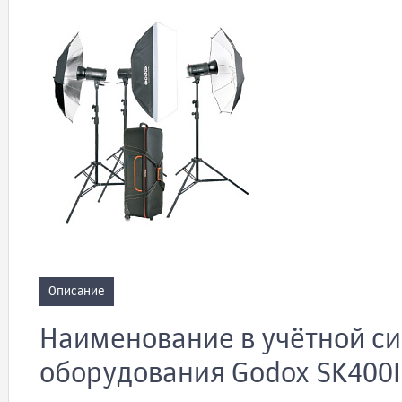
Описание
Наименование в учётной си
оборудования Godox SK400I