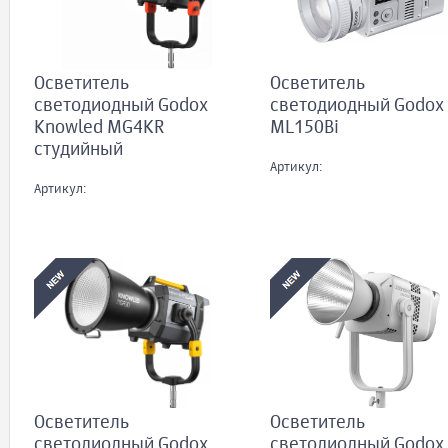
Осветитель
Осветитель
светодиодный Godox
светодиодный Godox
Knowled MG4KR
ML150Bi
студийный
Артикул:
Артикул:
Осветитель
Осветитель
светодиодный Godox
светодиодный Godox