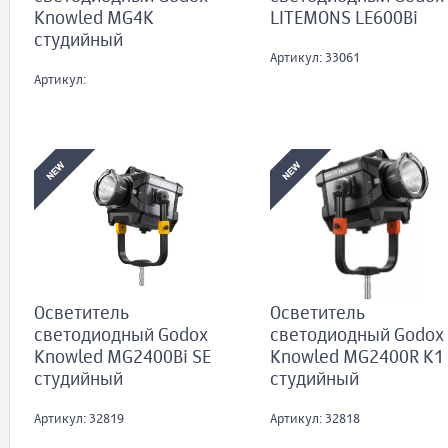
Knowled MG4K
LITEMONS LE600Bi
студийный
Артикул: 33061
Артикул:
Осветитель
Осветитель
светодиодный Godox
светодиодный Godox
Knowled MG2400Bi SE
Knowled MG2400R K1
студийный
студийный
Артикул: 32819
Артикул: 32818