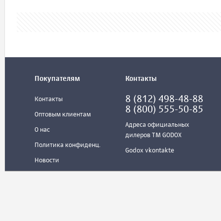
Покупателям
Контакты
8 (812) 498-48-88
Контакты
8 (800) 555-50-85
Оптовым клиентам
Адреса официальных
О нас
дилеров ТМ GODOX
Политика конфиденц.
Godox vkontakte
Новости