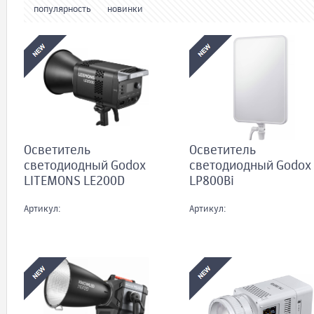
популярность
новинки
Осветитель
Осветитель
светодиодный Godox
светодиодный Godox
LITEMONS LE200D
LP800Bi
Артикул:
Артикул: